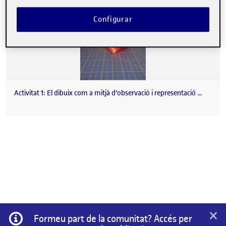
Configurar
Activitat 1: El dibuix com a mitjà d'observació i representació …
×
Informació
Formeu part de la comunitat? Accés per